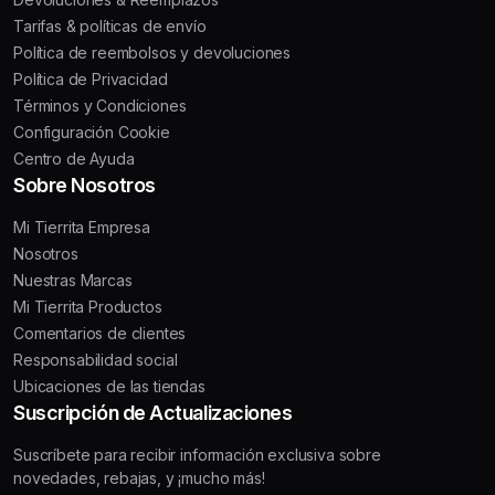
Tarifas & políticas de envío
Política de reembolsos y devoluciones
Política de Privacidad
Términos y Condiciones
Configuración Cookie
Centro de Ayuda
Sobre Nosotros
Mi Tierrita Empresa
Nosotros
Nuestras Marcas
Mi Tierrita Productos
Comentarios de clientes
Responsabilidad social
Ubicaciones de las tiendas
Suscripción de Actualizaciones
Suscríbete para recibir información exclusiva sobre
novedades, rebajas, y ¡mucho más!