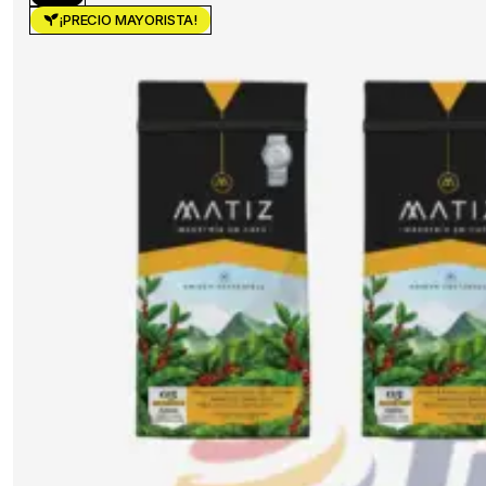
¡PRECIO MAYORISTA!