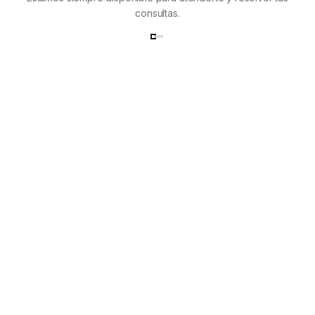
consultas.