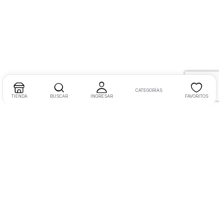
CATEGORÍAS
TIENDA
BUSCAR
INGRESAR
FAVORITOS