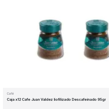
Café
Caja x12 Cafe Juan Valdez liofilizado Descafeinado 95gr