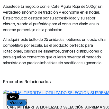
Abastece tu negocio con el Café Águila Roja de 500gr, un
verdadero sinónimo de tradición y economía en el hogar.
Este producto destaca por su accesibilidad y su sabor
clásico, siendo el preferido para el consumo diario en un
enorme porcentaje de la población.
Al adquirir este bulto de 25 unidades, obtienes un costo ultra
competitivo por escala. Es el producto perfecto para
licitaciones, casinos de alimentos, grandes distribuidores o
para aquellos comercios que quieren reventar el mercado
minorista con precios imbatibles sin sacrificar su ganancia.
Productos Relacionados
12%
Café
NUEVO
CAFE MI TIERRITA LIOFILIZADO SELECCIÓN SUPREMA 30