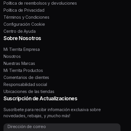
Política de reembolsos y devoluciones
Política de Privacidad
Términos y Condiciones
Configuración Cookie
Centro de Ayuda
Sobre Nosotros
Mi Tierrita Empresa
Nosotros
Nuestras Marcas
Mi Tierrita Productos
Comentarios de clientes
Responsabilidad social
Ubicaciones de las tiendas
Suscripción de Actualizaciones
Suscríbete para recibir información exclusiva sobre
novedades, rebajas, y ¡mucho más!
Dirección de correo