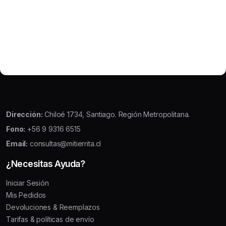
Dirección:
Chiloé 1734, Santiago. Región Metropolitana.
Fono:
+56 9 9316 6515
Email:
consultas@mitierrita.cl
¿Necesitas Ayuda?
Iniciar Sesión
Mis Pedidos
Devoluciones & Reemplazos
Tarifas & políticas de envío