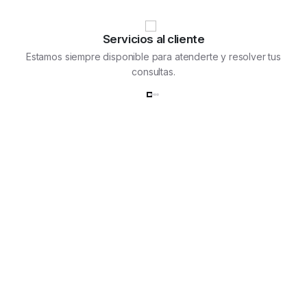
Servicios al cliente
Estamos siempre disponible para atenderte y resolver tus
consultas.