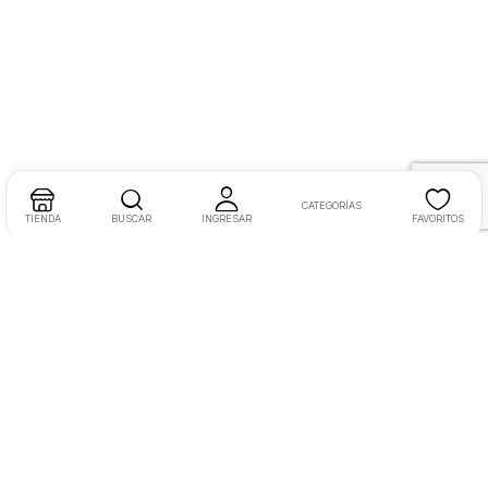
CATEGORÍAS
TIENDA
BUSCAR
INGRESAR
FAVORITOS